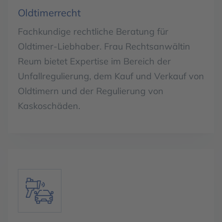
Oldtimerrecht
Fachkundige rechtliche Beratung für
Oldtimer-Liebhaber. Frau Rechtsanwältin
Reum bietet Expertise im Bereich der
Unfallregulierung, dem Kauf und Verkauf von
Oldtimern und der Regulierung von
Kaskoschäden.