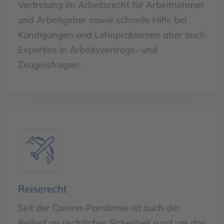
Vertretung im Arbeitsrecht für Arbeitnehmer
und Arbeitgeber sowie schnelle Hilfe bei
Kündigungen und Lohnproblemen aber auch
Expertise in Arbeitsvertrags- und
Zeugnisfragen.
Reiserecht
Seit der Corona-Pandemie ist auch der
Bedarf an rechtlicher Sicherheit rund um das