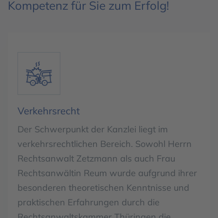
Kompetenz für Sie zum Erfolg!
Verkehrsrecht
Der Schwerpunkt der Kanzlei liegt im
verkehrsrechtlichen Bereich. Sowohl Herrn
Rechtsanwalt Zetzmann als auch Frau
Rechtsanwältin Reum wurde aufgrund ihrer
besonderen theoretischen Kenntnisse und
praktischen Erfahrungen durch die
Rechtsanwaltskammer Thüringen die