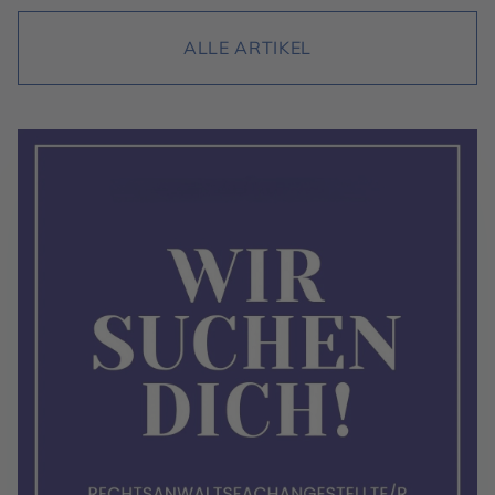
ALLE ARTIKEL