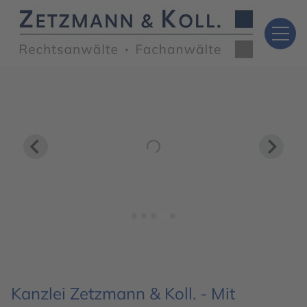
Kanzlei Zetzmann & Koll. - Mit