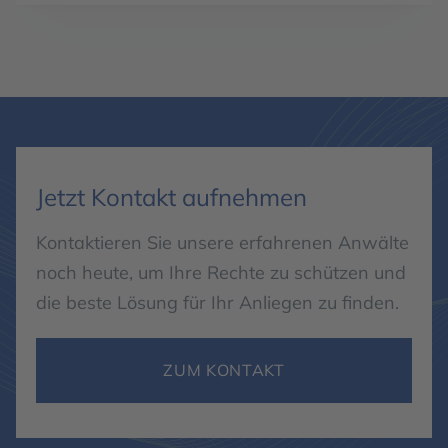
Jetzt Kontakt aufnehmen
Kontaktieren Sie unsere erfahrenen Anwälte
noch heute, um Ihre Rechte zu schützen und
die beste Lösung für Ihr Anliegen zu finden.
ZUM KONTAKT