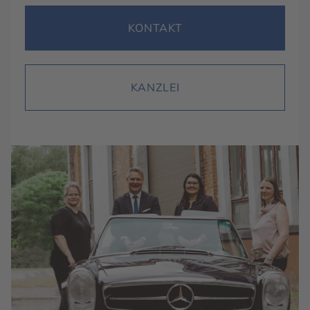
KONTAKT
KANZLEI