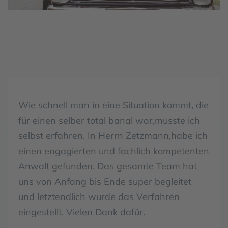
Wie schnell man in eine Situation kommt, die
für einen selber total banal war,musste ich
selbst erfahren. In Herrn Zetzmann,habe ich
einen engagierten und fachlich kompetenten
Anwalt gefunden. Das gesamte Team hat
uns von Anfang bis Ende super begleitet
und letztendlich wurde das Verfahren
eingestellt. Vielen Dank dafür.