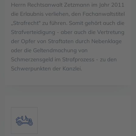
Herrn Rechtsanwalt Zetzmann im Jahr 2011
die Erlaubnis verliehen, den Fachanwaltstitel
„Strafrecht" zu führen. Somit gehört auch die
Strafverteidigung - aber auch die Vertretung
der Opfer von Straftaten durch Nebenklage
oder die Geltendmachung von
Schmerzensgeld im Strafprozess - zu den
Schwerpunkten der Kanzlei.