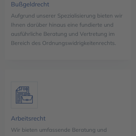
Bußgeldrecht
Aufgrund unserer Spezialisierung bieten wir
Ihnen darüber hinaus eine fundierte und
ausführliche Beratung und Vertretung im
Bereich des Ordnungswidrigkeitenrechts.
Arbeitsrecht
Wir bieten umfassende Beratung und