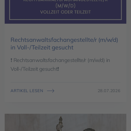
Rechtsanwaltsfachangestellte/r (m/w/d)
in Voll-/Teilzeit gesucht
❗ Rechtsanwaltsfachangestellte/r (m/w/d) in
Voll-/Teilzeit gesucht❗
ARTIKEL LESEN
28.07.2026
