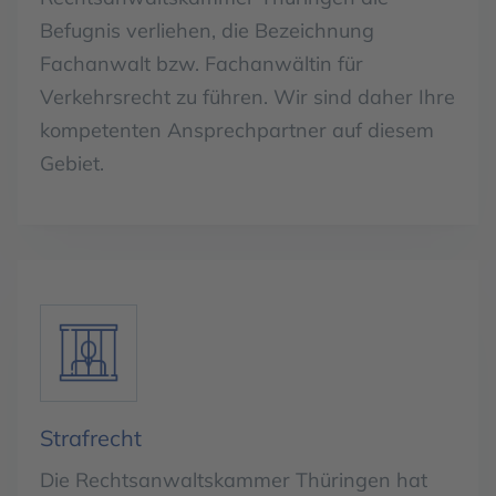
Befugnis verliehen, die Bezeichnung
Fachanwalt bzw. Fachanwältin für
Verkehrsrecht zu führen. Wir sind daher Ihre
kompetenten Ansprechpartner auf diesem
Gebiet.
Strafrecht
Die Rechtsanwaltskammer Thüringen hat