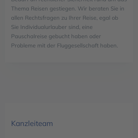
Thema Reisen gestiegen. Wir beraten Sie in
allen Rechtsfragen zu Ihrer Reise, egal ob
Sie Individualurlauber sind, eine
Pauschalreise gebucht haben oder
Probleme mit der Fluggesellschaft haben.
Kanzleiteam