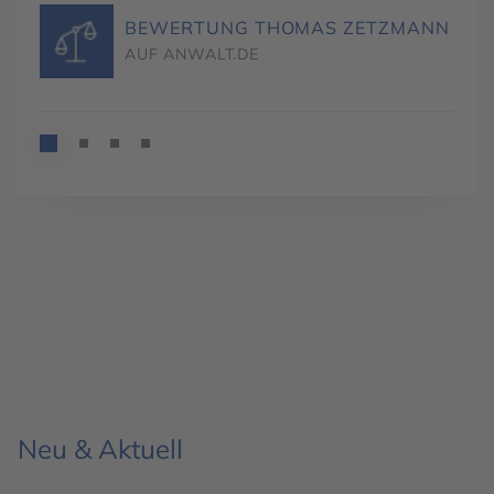
BEWERTUNG THOMAS ZETZMANN
AUF ANWALT.DE
Neu & Aktuell