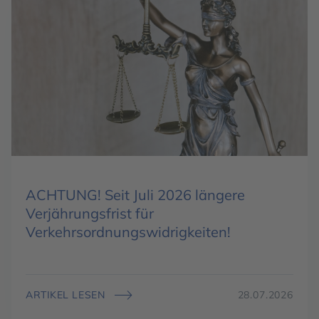
ACHTUNG! Seit Juli 2026 längere
Verjährungsfrist für
Verkehrsordnungswidrigkeiten!
ARTIKEL LESEN
28.07.2026
