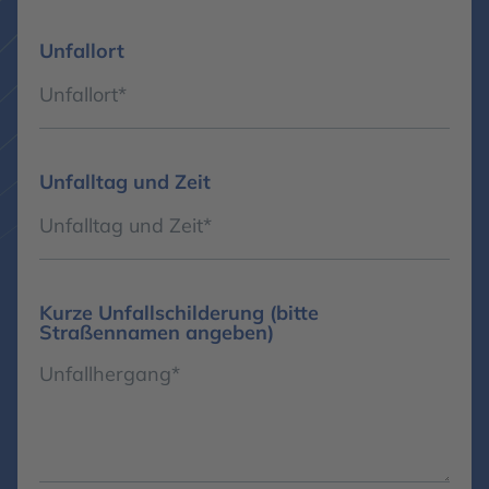
Unfallort
Unfalltag und Zeit
Kurze Unfallschilderung (bitte
Straßennamen angeben)