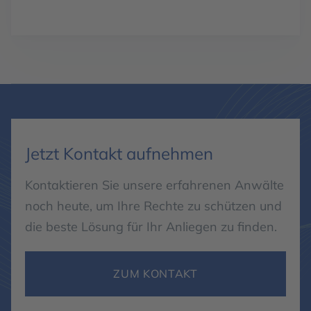
Jetzt Kontakt aufnehmen
Kontaktieren Sie unsere erfahrenen Anwälte
noch heute, um Ihre Rechte zu schützen und
die beste Lösung für Ihr Anliegen zu finden.
ZUM KONTAKT