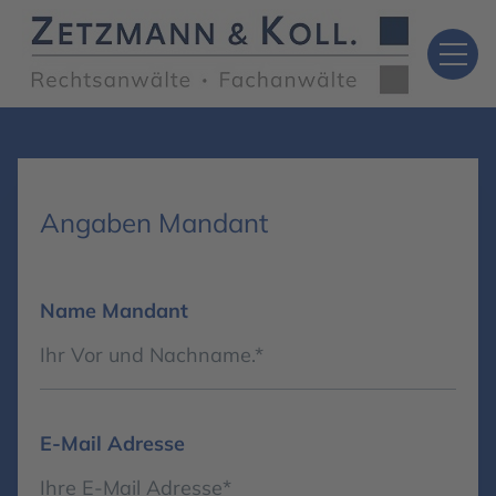
Angaben Mandant
Name Mandant
E-Mail Adresse