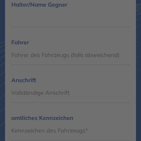
Halter/Name Gegner
Fahrer
Anschrift
amtliches Kennzeichen