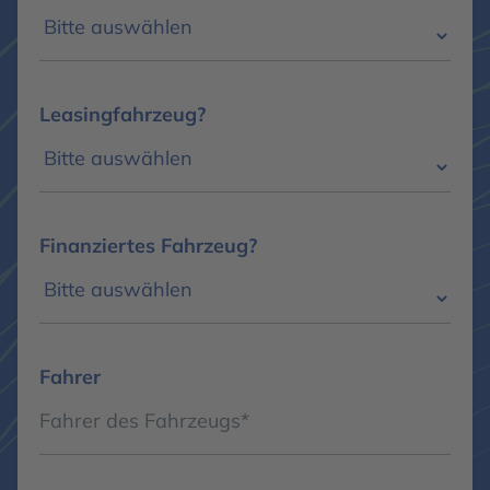
Leasingfahrzeug?
Finanziertes Fahrzeug?
Fahrer