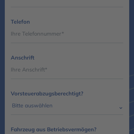
Telefon
Anschrift
Vorsteuerabzugsberechtigt?
Fahrzeug aus Betriebsvermögen?