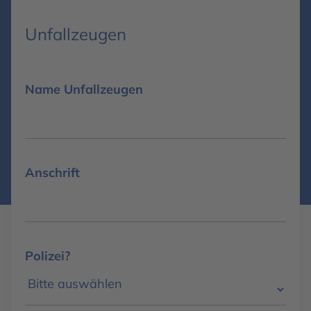
Unfallzeugen
Name Unfallzeugen
Anschrift
Polizei?