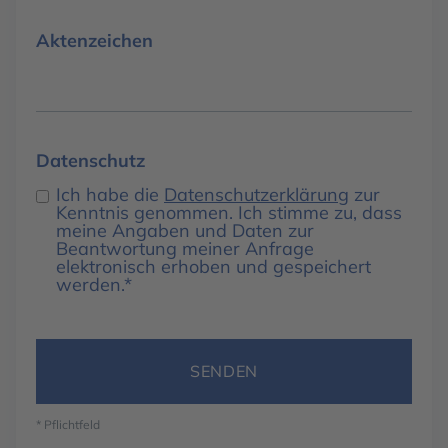
Aktenzeichen
Datenschutz
Ich habe die
Datenschutzerklärung
zur
Kenntnis genommen. Ich stimme zu, dass
meine Angaben und Daten zur
Beantwortung meiner Anfrage
elektronisch erhoben und gespeichert
werden.*
* Pflichtfeld