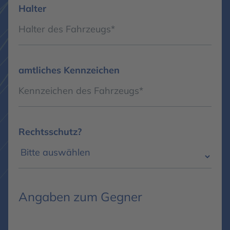
Halter
amtliches Kennzeichen
Rechtsschutz?
Angaben zum Gegner