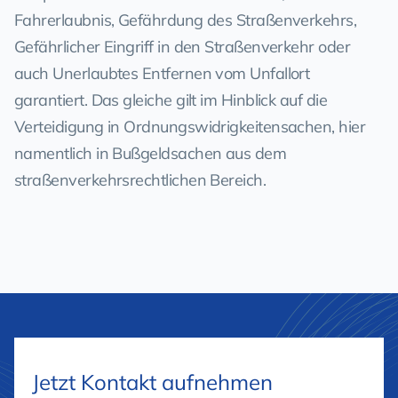
Fahrerlaubnis, Gefährdung des Straßenverkehrs,
Gefährlicher Eingriff in den Straßenverkehr oder
auch Unerlaubtes Entfernen vom Unfallort
garantiert. Das gleiche gilt im Hinblick auf die
Verteidigung in Ordnungswidrigkeitensachen, hier
namentlich in Bußgeldsachen aus dem
straßenverkehrsrechtlichen Bereich.
Jetzt Kontakt aufnehmen