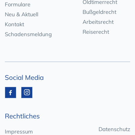
Oldtimerrecht
Formulare
Bußgeldrecht
Neu & Aktuell
Arbeitsrecht
Kontakt
Reiserecht
Schadensmeldung
Social Media


Rechtliches
Datenschutz
Impressum