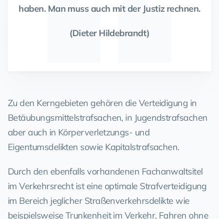
haben. Man muss auch mit der Justiz rechnen.
(Dieter Hildebrandt)
Zu den Kerngebieten gehören die Verteidigung in
Betäubungsmittelstrafsachen, in Jugendstrafsachen
aber auch in Körperverletzungs- und
Eigentumsdelikten sowie Kapitalstrafsachen.
Durch den ebenfalls vorhandenen Fachanwaltsitel
im Verkehrsrecht ist eine optimale Strafverteidigung
im Bereich jeglicher Straßenverkehrsdelikte wie
beispielsweise Trunkenheit im Verkehr, Fahren ohne