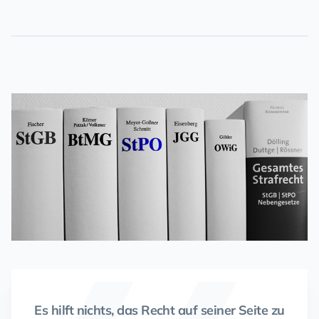
Es hilft nichts, das Recht auf seiner Seite zu