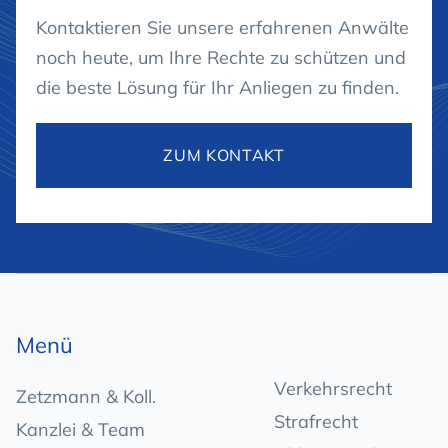
Kontaktieren Sie unsere erfahrenen Anwälte
noch heute, um Ihre Rechte zu schützen und
die beste Lösung für Ihr Anliegen zu finden.
ZUM KONTAKT
Menü
Verkehrsrecht
Zetzmann & Koll.
Strafrecht
Kanzlei & Team