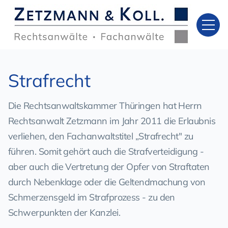
Strafrecht
Die Rechtsanwaltskammer Thüringen hat Herrn
Rechtsanwalt Zetzmann im Jahr 2011 die Erlaubnis
verliehen, den Fachanwaltstitel „Strafrecht" zu
führen. Somit gehört auch die Strafverteidigung -
aber auch die Vertretung der Opfer von Straftaten
durch Nebenklage oder die Geltendmachung von
Schmerzensgeld im Strafprozess - zu den
Schwerpunkten der Kanzlei.